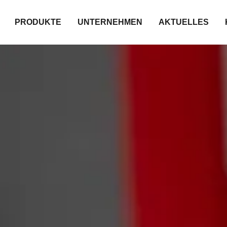
PRODUKTE
UNTERNEHMEN
AKTUELLES