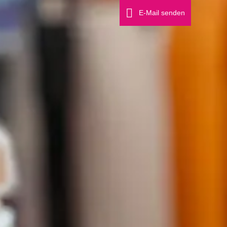
E-Mail senden