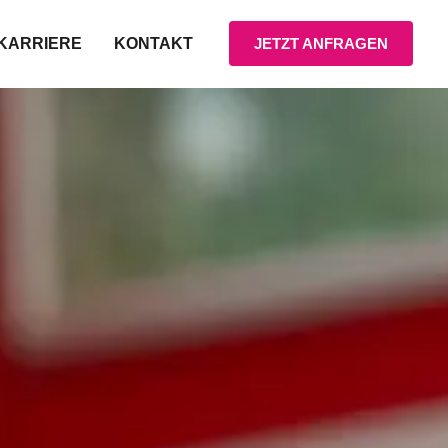
KARRIERE
KONTAKT
JETZT ANFRAGEN