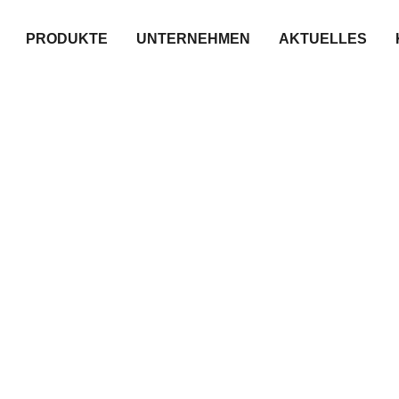
PRODUKTE
UNTERNEHMEN
AKTUELLES