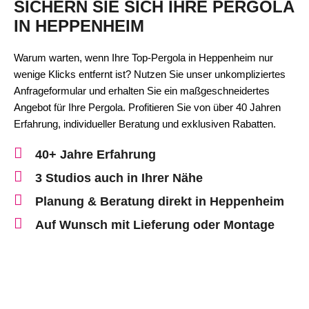
SICHERN SIE SICH IHRE PERGOLA
IN HEPPENHEIM
Warum warten, wenn Ihre Top-Pergola in Heppenheim nur
wenige Klicks entfernt ist? Nutzen Sie unser unkompliziertes
Anfrageformular und erhalten Sie ein maßgeschneidertes
Angebot für Ihre Pergola. Profitieren Sie von über 40 Jahren
Erfahrung, individueller Beratung und exklusiven Rabatten.
40+ Jahre Erfahrung
3 Studios auch in Ihrer Nähe
Planung & Beratung direkt in Heppenheim
Auf Wunsch mit Lieferung oder Montage