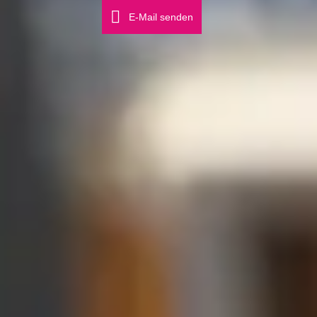
E-Mail senden