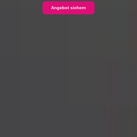
Angebot sichern