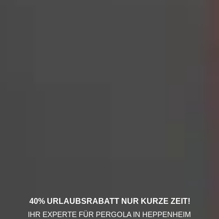
40% URLAUBSRABATT NUR KURZE ZEIT!
IHR EXPERTE FÜR PERGOLA IN HEPPENHEIM