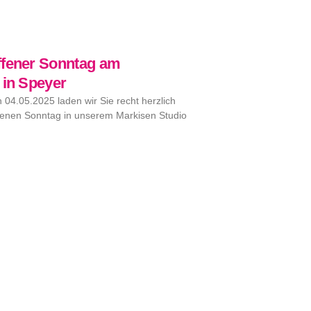
ffener Sonntag am
 in Speyer
04.05.2025 laden wir Sie recht herzlich
fenen Sonntag in unserem Markisen Studio