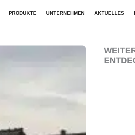
PRODUKTE
UNTERNEHMEN
AKTUELLES
WEITE
ENTDE