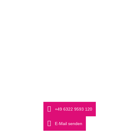
Γ
+49 6322 9593 120
E-Mail senden