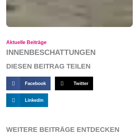
Aktuelle Beiträge
INNENBESCHATTUNGEN
DIESEN BEITRAG TEILEN
Facebook
Twitter
Linkedin
WEITERE BEITRÄGE ENTDECKEN