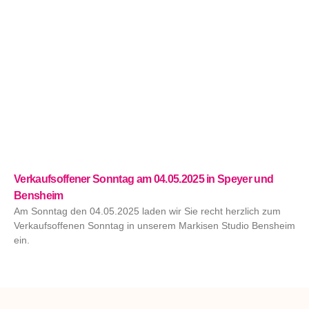
Verkaufsoffener Sonntag am 04.05.2025 in Speyer und
Bensheim
Am Sonntag den 04.05.2025 laden wir Sie recht herzlich zum
Verkaufsoffenen Sonntag in unserem Markisen Studio Bensheim
ein.