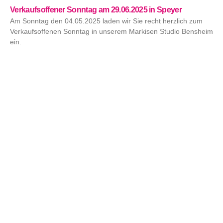
Verkaufsoffener Sonntag am 29.06.2025 in Speyer
Am Sonntag den 04.05.2025 laden wir Sie recht herzlich zum
Verkaufsoffenen Sonntag in unserem Markisen Studio Bensheim
ein.