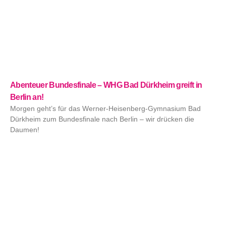
Abenteuer Bundesfinale – WHG Bad Dürkheim greift in
Berlin an!
Morgen geht’s für das Werner-Heisenberg-Gymnasium Bad
Dürkheim zum Bundesfinale nach Berlin – wir drücken die
Daumen!