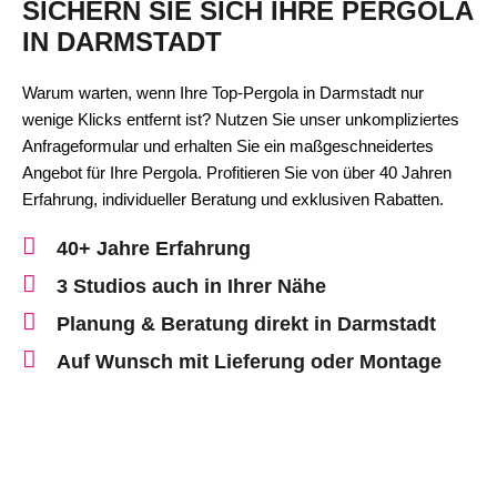
SICHERN SIE SICH IHRE PERGOLA
IN DARMSTADT
Warum warten, wenn Ihre Top-Pergola in Darmstadt nur
wenige Klicks entfernt ist? Nutzen Sie unser unkompliziertes
Anfrageformular und erhalten Sie ein maßgeschneidertes
Angebot für Ihre Pergola. Profitieren Sie von über 40 Jahren
Erfahrung, individueller Beratung und exklusiven Rabatten.
40+ Jahre Erfahrung
3 Studios auch in Ihrer Nähe
Planung & Beratung direkt in Darmstadt
Auf Wunsch mit Lieferung oder Montage