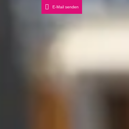
E-Mail senden