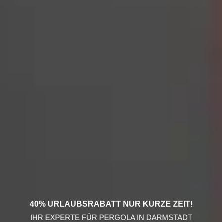
40% URLAUBSRABATT NUR KURZE ZEIT!
IHR EXPERTE FÜR PERGOLA IN DARMSTADT