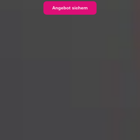
Angebot sichern