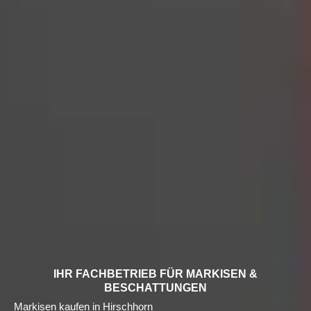
IHR FACHBETRIEB FÜR MARKISEN &
BESCHATTUNGEN
Markisen kaufen in Hirschhorn