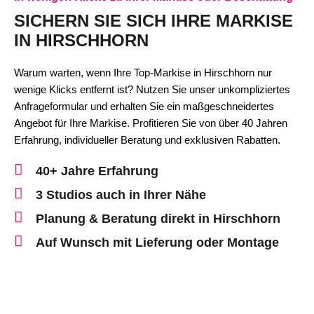
SICHERN SIE SICH IHRE MARKISE
IN HIRSCHHORN
Warum warten, wenn Ihre Top-Markise in Hirschhorn nur
wenige Klicks entfernt ist? Nutzen Sie unser unkompliziertes
Anfrageformular und erhalten Sie ein maßgeschneidertes
Angebot für Ihre Markise. Profitieren Sie von über 40 Jahren
Erfahrung, individueller Beratung und exklusiven Rabatten.
40+ Jahre Erfahrung
3 Studios auch in Ihrer Nähe
Planung & Beratung direkt in Hirschhorn
Auf Wunsch mit Lieferung oder Montage