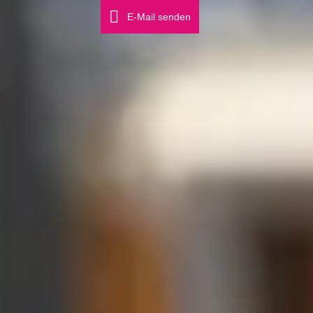
E-Mail senden