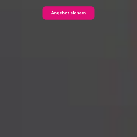
Angebot sichern